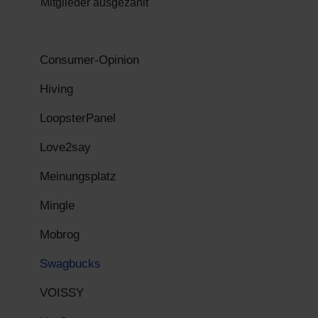
Mitglieder ausgezahlt
Consumer-Opinion
Hiving
LoopsterPanel
Love2say
Meinungsplatz
Mingle
Mobrog
Swagbucks
VOISSY