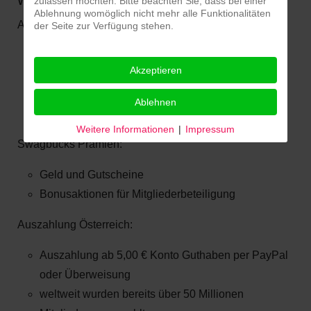
zulassen möchten. Bitte beachten Sie, dass bei einer
Ablehnung womöglich nicht mehr alle Funktionalitäten
Anmeldung:
der Seite zur Verfügung stehen.
Kostenlos, Dauer in etwa 2 Minuten
Akzeptieren
immer wieder Einladungen zu online bezahlte
Umfragen
Ablehnen
Teilnahme ab einem Alter von 13 Jahren
Weitere Informationen
|
Impressum
Swagbucks Prämien:
Geld und Gutscheine
Bonusaktionen für Mitgliederbeteiligung
Auszahlung Österreich:
Auszahlung ab 5,00 € Konto Guthaben per PayPal
oder Überweisung
weltweit wurden bereits über 50 Millionen